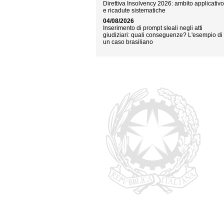
Direttiva Insolvency 2026: ambito applicativ
e ricadute sistematiche
04/08/2026
Inserimento di prompt sleali negli atti
giudiziari: quali conseguenze? L'esempio di
un caso brasiliano