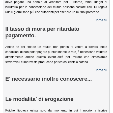
deve pagare una penale al venditore per il ritardo, tempi lunghi di
istruttoria per la concessione del mutuo possono costare cari. Di regola
60/90 giorni sono più che sufficienti per ottenere un mutuo ipotecario.
Torna su
Il tasso di mora per ritardato
pagamento.
Anche se chi chiede un mutuo non pensa di venire a trovarsi nelle
condizioni di non poter pagare puntualmente le rate, è necessario valutare
attentamente anche questa eventualità per evitare che circostanze
sfavorevoli e impreviste producano pericolosi effetti a catena.
Torna su
E' necessario inoltre conoscere...
Le modalita' di erogazione
Poiché l'ipoteca esiste solo dal momento in cui il notaio la iscrive