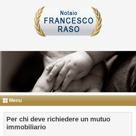
Menu
Per chi deve richiedere un mutuo
immobiliario