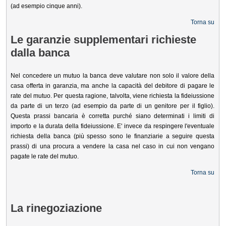
(ad esempio cinque anni).
Torna su
Le garanzie supplementari richieste
dalla banca
Nel concedere un mutuo la banca deve valutare non solo il valore della
casa offerta in garanzia, ma anche la capacità del debitore di pagare le
rate del mutuo. Per questa ragione, talvolta, viene richiesta la fideiussione
da parte di un terzo (ad esempio da parte di un genitore per il figlio).
Questa prassi bancaria è corretta purché siano determinati i limiti di
importo e la durata della fideiussione. E' invece da respingere l'eventuale
richiesta della banca (più spesso sono le finanziarie a seguire questa
prassi) di una procura a vendere la casa nel caso in cui non vengano
pagate le rate del mutuo.
Torna su
La rinegoziazione