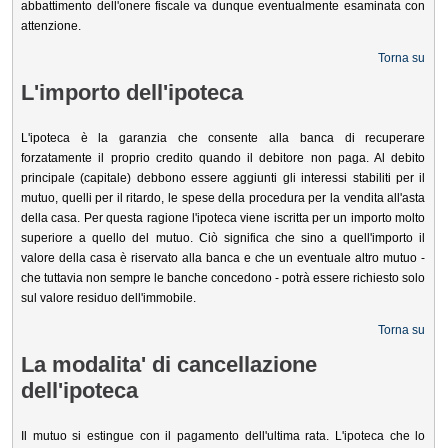
abbattimento dell'onere fiscale va dunque eventualmente esaminata con
attenzione.
Torna su
L'importo dell'ipoteca
L'ipoteca è la garanzia che consente alla banca di recuperare
forzatamente il proprio credito quando il debitore non paga. Al debito
principale (capitale) debbono essere aggiunti gli interessi stabiliti per il
mutuo, quelli per il ritardo, le spese della procedura per la vendita all'asta
della casa. Per questa ragione l'ipoteca viene iscritta per un importo molto
superiore a quello del mutuo. Ciò significa che sino a quell'importo il
valore della casa è riservato alla banca e che un eventuale altro mutuo -
che tuttavia non sempre le banche concedono - potrà essere richiesto solo
sul valore residuo dell'immobile.
Torna su
La modalita' di cancellazione
dell'ipoteca
Il mutuo si estingue con il pagamento dell'ultima rata. L'ipoteca che lo